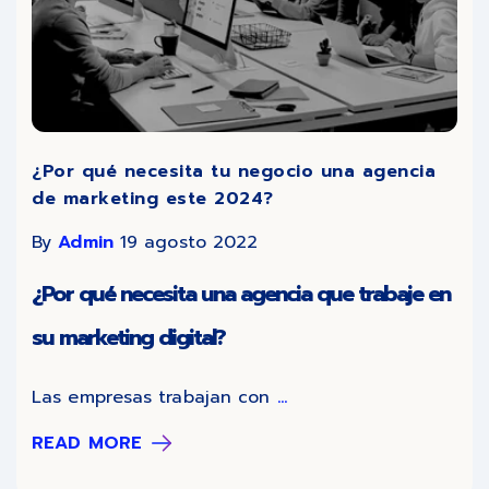
¿Por qué necesita tu negocio una agencia
de marketing este 2024?
By
Admin
19 agosto 2022
¿Por qué necesita una agencia que trabaje en
su marketing digital?
Las empresas trabajan con
...
READ MORE