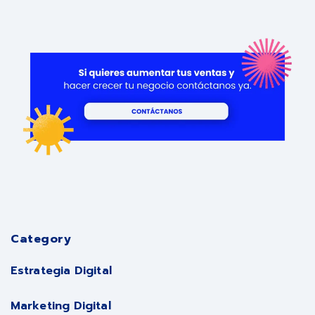
Category
Estrategia Digital
Marketing Digital