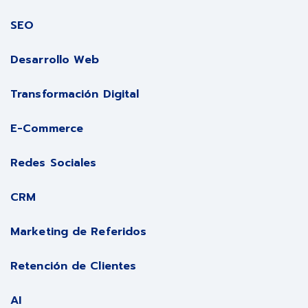
SEO
Desarrollo Web
Transformación Digital
E-Commerce
Redes Sociales
CRM
Marketing de Referidos
Retención de Clientes
AI