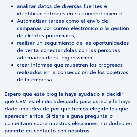
analizar datos de diversas fuentes e
identificar patrones en su comportamiento;
Automatizar tareas como el envío de
campañas por correo electrónico o la gestión
de clientes potenciales;
realizar un seguimiento de las oportunidades
de venta conectándolas con las personas
adecuadas de su organización;
crear informes que muestren los progresos
realizados en la consecución de los objetivos
de la empresa.
Espero que este blog le haya ayudado a decidir
qué CRM es el más adecuado para usted y le haya
dado una idea de por qué hemos elegido los que
aparecen arriba. Si tiene alguna pregunta o
comentario sobre nuestras elecciones, no dudes en
ponerte en contacto con nosotros.