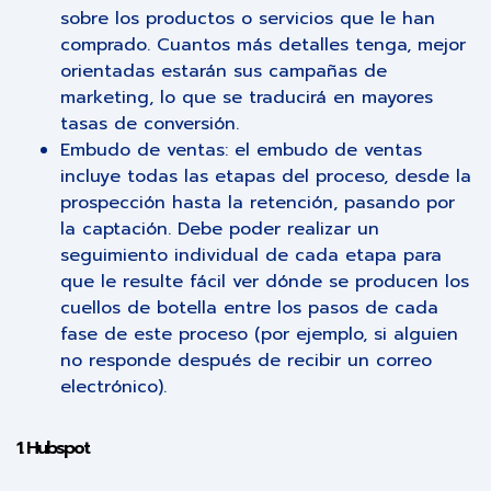
sobre los productos o servicios que le han
comprado. Cuantos más detalles tenga, mejor
orientadas estarán sus campañas de
marketing, lo que se traducirá en mayores
tasas de conversión.
Embudo de ventas: el embudo de ventas
incluye todas las etapas del proceso, desde la
prospección hasta la retención, pasando por
la captación. Debe poder realizar un
seguimiento individual de cada etapa para
que le resulte fácil ver dónde se producen los
cuellos de botella entre los pasos de cada
fase de este proceso (por ejemplo, si alguien
no responde después de recibir un correo
electrónico).
1. Hubspot