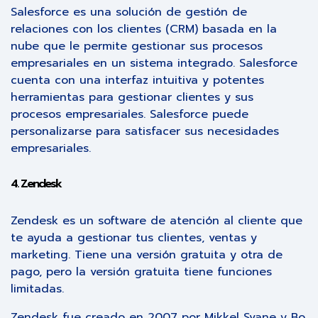
Salesforce es una solución de gestión de
relaciones con los clientes (CRM) basada en la
nube que le permite gestionar sus procesos
empresariales en un sistema integrado. Salesforce
cuenta con una interfaz intuitiva y potentes
herramientas para gestionar clientes y sus
procesos empresariales. Salesforce puede
personalizarse para satisfacer sus necesidades
empresariales.
4. Zendesk
Zendesk es un software de atención al cliente que
te ayuda a gestionar tus clientes, ventas y
marketing. Tiene una versión gratuita y otra de
pago, pero la versión gratuita tiene funciones
limitadas.
Zendesk fue creado en 2007 por Mikkel Svane y Bo