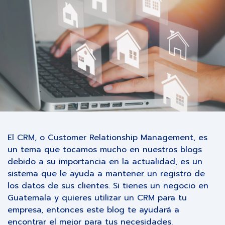
El CRM, o Customer Relationship Management, es
un tema que tocamos mucho en nuestros blogs
debido a su importancia en la actualidad, es un
sistema que le ayuda a mantener un registro de
los datos de sus clientes. Si tienes un negocio en
Guatemala y quieres utilizar un CRM para tu
empresa, entonces este blog te ayudará a
encontrar el mejor para tus necesidades.