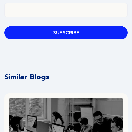
Similar Blogs