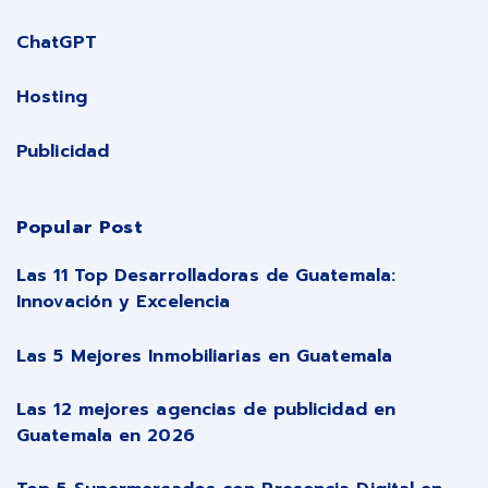
ChatGPT
Hosting
Publicidad
Popular Post
Las 11 Top Desarrolladoras de Guatemala:
Innovación y Excelencia
Las 5 Mejores Inmobiliarias en Guatemala
Las 12 mejores agencias de publicidad en
Guatemala en 2026