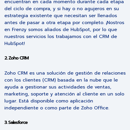
encuentran en cada momento durante cada etapa
del ciclo de compra, y si hay o no agujeros en su
estrategia existente que necesitan ser llenados
antes de pasar a otra etapa por completo. ¡Nostros
en Frenzy somos aliados de HubSpot, por lo que
nuestros servicios los trabajamos con el CRM de
HubSpot!
2.. Zoho CRM
Zoho CRM es una solución de gestión de relaciones
con los clientes (CRM) basada en la nube que le
ayuda a gestionar sus actividades de ventas,
marketing, soporte y atención al cliente en un solo
lugar. Está disponible como aplicación
independiente o como parte de Zoho Office.
3. Salesforce