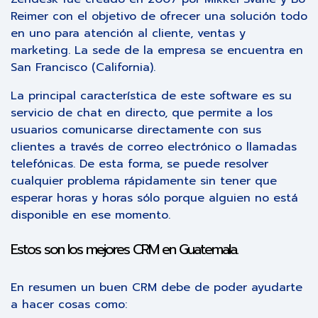
Reimer con el objetivo de ofrecer una solución todo
en uno para atención al cliente, ventas y
marketing. La sede de la empresa se encuentra en
San Francisco (California).
La principal característica de este software es su
servicio de chat en directo, que permite a los
usuarios comunicarse directamente con sus
clientes a través de correo electrónico o llamadas
telefónicas. De esta forma, se puede resolver
cualquier problema rápidamente sin tener que
esperar horas y horas sólo porque alguien no está
disponible en ese momento.
Estos son los mejores CRM en Guatemala.
En resumen un buen CRM debe de poder ayudarte
a hacer cosas como: