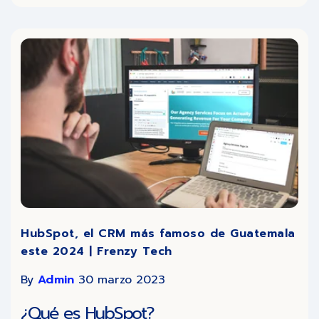
HubSpot, el CRM más famoso de Guatemala
este 2024 | Frenzy Tech
By
Admin
30 marzo 2023
¿Qué es HubSpot?