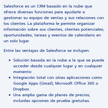
Salesforce es un CRM basado en la nube que
ofrece diversas funciones para ayudarle a
gestionar su equipo de ventas y sus relaciones con
los clientes. La plataforma le permite organizar
información sobre sus clientes, clientes potenciales,
oportunidades, tareas y eventos de calendario en
un solo lugar.
Entre las ventajas de Salesforce se incluyen:
Solución basada en la nube a la que se puede
acceder desde cualquier lugar y en cualquier
momento
Integración total con otras aplicaciones como
Google Apps (Gmail), Microsoft Office 365 o
Dropbox.
Una amplia gama de planes de precios,
incluidas opciones de prueba gratuitas.