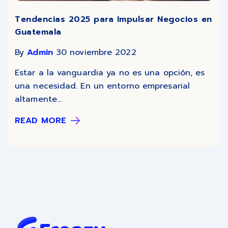
Tendencias 2025 para Impulsar Negocios en
Guatemala
By
Admin
30 noviembre 2022
Estar a la vanguardia ya no es una opción, es
una necesidad. En un entorno empresarial
altamente...
READ MORE