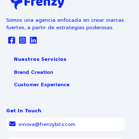
Somos una agencia enfocada en crear marcas
fuertes, a partir de estrategias poderosas.
Nuestros Servicios
Brand Creation
Customer Experience
Get In Touch
innova@frenzybits.com