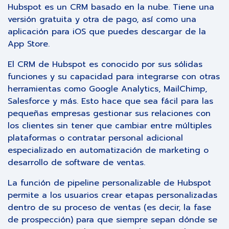
Hubspot es un CRM basado en la nube. Tiene una
versión gratuita y otra de pago, así como una
aplicación para iOS que puedes descargar de la
App Store.
El CRM de Hubspot es conocido por sus sólidas
funciones y su capacidad para integrarse con otras
herramientas como Google Analytics, MailChimp,
Salesforce y más. Esto hace que sea fácil para las
pequeñas empresas gestionar sus relaciones con
los clientes sin tener que cambiar entre múltiples
plataformas o contratar personal adicional
especializado en automatización de marketing o
desarrollo de software de ventas.
La función de pipeline personalizable de Hubspot
permite a los usuarios crear etapas personalizadas
dentro de su proceso de ventas (es decir, la fase
de prospección) para que siempre sepan dónde se