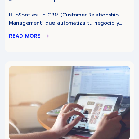
HubSpot es un CRM (Customer Relationship
Management) que automatiza tu negocio y...
READ MORE