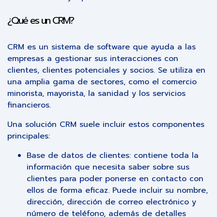
¿Qué es un CRM?
CRM es un sistema de software que ayuda a las
empresas a gestionar sus interacciones con
clientes, clientes potenciales y socios. Se utiliza en
una amplia gama de sectores, como el comercio
minorista, mayorista, la sanidad y los servicios
financieros.
Una solución CRM suele incluir estos componentes
principales:
Base de datos de clientes: contiene toda la
información que necesita saber sobre sus
clientes para poder ponerse en contacto con
ellos de forma eficaz. Puede incluir su nombre,
dirección, dirección de correo electrónico y
número de teléfono, además de detalles