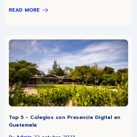
READ MORE
Top 5 - Colegios con Presencia Digital en
Guatemala