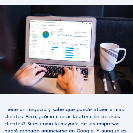
Tiene un negocio y sabe que puede atraer a más
clientes. Pero, ¿cómo captar la atención de esos
clientes? Si es como la mayoría de las empresas,
habrá probado anunciarse en Google. Y aunque es