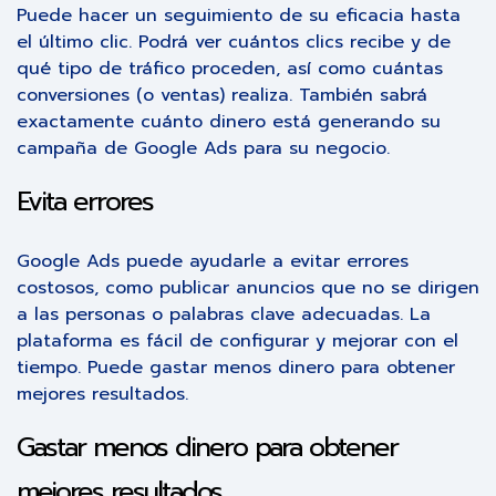
Puede hacer un seguimiento de su eficacia hasta
el último clic. Podrá ver cuántos clics recibe y de
qué tipo de tráfico proceden, así como cuántas
conversiones (o ventas) realiza. También sabrá
exactamente cuánto dinero está generando su
campaña de Google Ads para su negocio.
Evita errores
Google Ads puede ayudarle a evitar errores
costosos, como publicar anuncios que no se dirigen
a las personas o palabras clave adecuadas. La
plataforma es fácil de configurar y mejorar con el
tiempo. Puede gastar menos dinero para obtener
mejores resultados.
Gastar menos dinero para obtener
mejores resultados.