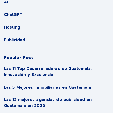
AI
ChatGPT
Hosting
Publicidad
Popular Post
Las 11 Top Desarrolladoras de Guatemala:
Innovación y Excelencia
Las 5 Mejores Inmobiliarias en Guatemala
Las 12 mejores agencias de publicidad en
Guatemala en 2026