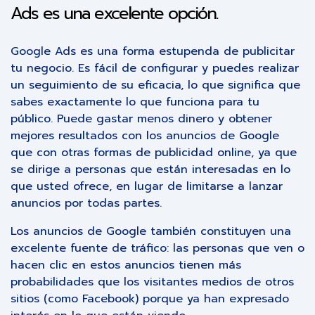
Ads es una excelente opción.
Google Ads es una forma estupenda de publicitar
tu negocio. Es fácil de configurar y puedes realizar
un seguimiento de su eficacia, lo que significa que
sabes exactamente lo que funciona para tu
público. Puede gastar menos dinero y obtener
mejores resultados con los anuncios de Google
que con otras formas de publicidad online, ya que
se dirige a personas que están interesadas en lo
que usted ofrece, en lugar de limitarse a lanzar
anuncios por todas partes.
Los anuncios de Google también constituyen una
excelente fuente de tráfico: las personas que ven o
hacen clic en estos anuncios tienen más
probabilidades que los visitantes medios de otros
sitios (como Facebook) porque ya han expresado