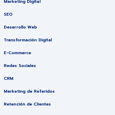
Marketing Digital
SEO
Desarrollo Web
Transformación Digital
E-Commerce
Redes Sociales
CRM
Marketing de Referidos
Retención de Clientes