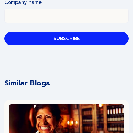
Company name
Similar Blogs