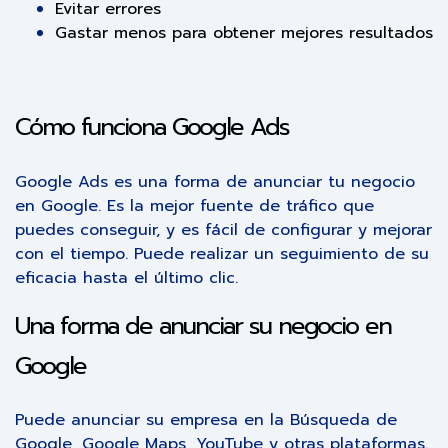
Evitar errores
Gastar menos para obtener mejores resultados
Cómo funciona Google Ads
Google Ads es una forma de anunciar tu negocio
en Google. Es la mejor fuente de tráfico que
puedes conseguir, y es fácil de configurar y mejorar
con el tiempo. Puede realizar un seguimiento de su
eficacia hasta el último clic.
Una forma de anunciar su negocio en
Google
Puede anunciar su empresa en la Búsqueda de
Google, Google Maps, YouTube y otras plataformas.