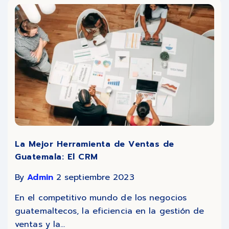
La Mejor Herramienta de Ventas de
Guatemala: El CRM
By
Admin
2 septiembre 2023
En el competitivo mundo de los negocios
guatemaltecos, la eficiencia en la gestión de
ventas y la...