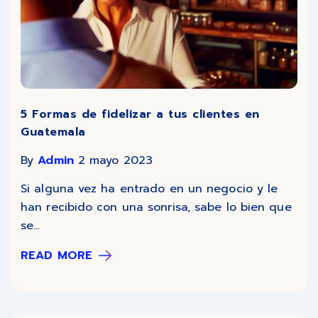
5 Formas de fidelizar a tus clientes en
Guatemala
By
Admin
2 mayo 2023
Si alguna vez ha entrado en un negocio y le
han recibido con una sonrisa, sabe lo bien que
se...
READ MORE