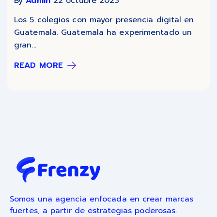
By
Admin
22 octubre 2023
Los 5 colegios con mayor presencia digital en
Guatemala. Guatemala ha experimentado un
gran...
READ MORE
Somos una agencia enfocada en crear marcas
fuertes, a partir de estrategias poderosas.