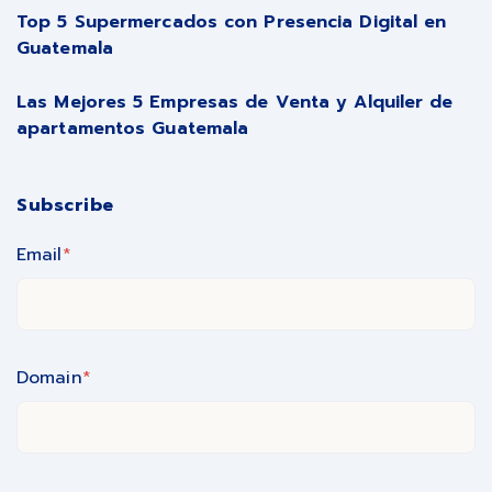
Top 5 Supermercados con Presencia Digital en
Guatemala
Las Mejores 5 Empresas de Venta y Alquiler de
apartamentos Guatemala
Subscribe
Email
*
Domain
*