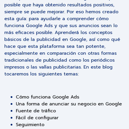
posible que haya obtenido resultados positivos,
siempre se puede mejorar. Por eso hemos creado
esta guía: para ayudarle a comprender cómo
funciona Google Ads y que sus anuncios sean lo
más eficaces posible. Aprenderá los conceptos
básicos de la publicidad en Google, así como qué
hace que esta plataforma sea tan potente,
especialmente en comparación con otras formas
tradicionales de publicidad como los periódicos
impresos o las vallas publicitarias. En este blog
tocaremos los siguientes temas:
Cómo funciona Google Ads
Una forma de anunciar su negocio en Google
Fuente de tráfico
Fácil de configurar
Seguimiento