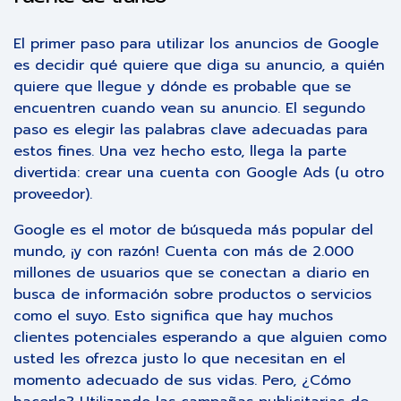
El primer paso para utilizar los anuncios de Google
es decidir qué quiere que diga su anuncio, a quién
quiere que llegue y dónde es probable que se
encuentren cuando vean su anuncio. El segundo
paso es elegir las palabras clave adecuadas para
estos fines. Una vez hecho esto, llega la parte
divertida: crear una cuenta con Google Ads (u otro
proveedor).
Google es el motor de búsqueda más popular del
mundo, ¡y con razón! Cuenta con más de 2.000
millones de usuarios que se conectan a diario en
busca de información sobre productos o servicios
como el suyo. Esto significa que hay muchos
clientes potenciales esperando a que alguien como
usted les ofrezca justo lo que necesitan en el
momento adecuado de sus vidas. Pero, ¿Cómo