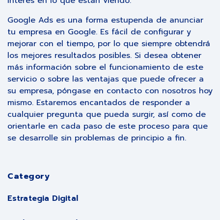
interés en lo que están viendo.
Google Ads es una forma estupenda de anunciar
tu empresa en Google. Es fácil de configurar y
mejorar con el tiempo, por lo que siempre obtendrá
los mejores resultados posibles. Si desea obtener
más información sobre el funcionamiento de este
servicio o sobre las ventajas que puede ofrecer a
su empresa, póngase en contacto con nosotros hoy
mismo. Estaremos encantados de responder a
cualquier pregunta que pueda surgir, así como de
orientarle en cada paso de este proceso para que
se desarrolle sin problemas de principio a fin.
Category
Estrategia Digital