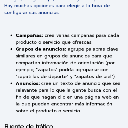
Hay muchas opciones para elegir a la hora de
configurar sus anuncios:
Campañas:
crea varias campañas para cada
producto o servicio que ofrezcas.
Grupos de anuncios:
agrupe palabras clave
similares en grupos de anuncios para que
compartan información de orientación (por
ejemplo, "zapatos" podría agruparse con
"zapatillas de deporte" y "zapatos de piel").
Anuncios:
cree un texto de anuncio que sea
relevante para lo que la gente busca con el
fin de que hagan clic en una página web en
la que puedan encontrar más información
sobre el producto o servicio.
Fuente de tráfico