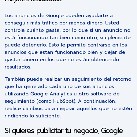
Los anuncios de Google pueden ayudarte a
conseguir más tráfico por menos dinero. Usted
controla cuánto gasta, por lo que si un anuncio no
está funcionando tan bien como otro, simplemente
puede detenerlo. Esto le permite centrarse en los
anuncios que están funcionando bien y dejar de
gastar dinero en los que no están obteniendo
resultados.
También puede realizar un seguimiento del retorno
que ha generado cada uno de sus anuncios
utilizando Google Analytics u otro software de
seguimiento (como HubSpot). A continuación,
realice cambios para mejorar aquellos que no estén
rindiendo lo suficiente.
Si quieres publicitar tu negocio, Google