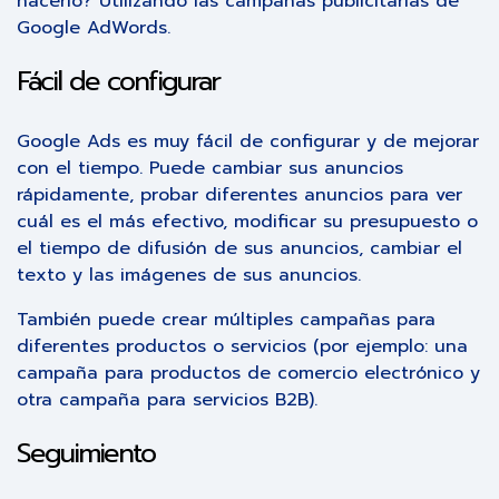
hacerlo? Utilizando las campañas publicitarias de
Google AdWords.
Fácil de configurar
Google Ads es muy fácil de configurar y de mejorar
con el tiempo. Puede cambiar sus anuncios
rápidamente, probar diferentes anuncios para ver
cuál es el más efectivo, modificar su presupuesto o
el tiempo de difusión de sus anuncios, cambiar el
texto y las imágenes de sus anuncios.
También puede crear múltiples campañas para
diferentes productos o servicios (por ejemplo: una
campaña para productos de comercio electrónico y
otra campaña para servicios B2B).
Seguimiento