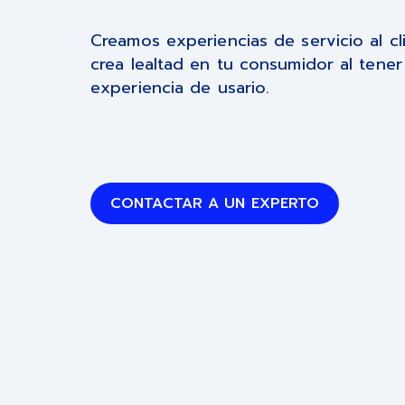
Creamos experiencias de servicio al c
crea lealtad en tu consumidor al tene
experiencia de usario.
CONTACTAR A UN EXPERTO