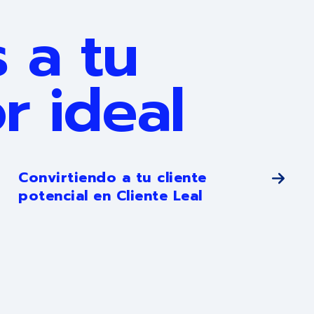
 a tu
r ideal
Convirtiendo a tu cliente
potencial en Cliente Leal