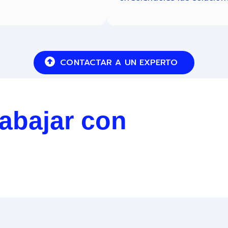
CONTACTAR A UN EXPERTO
rabajar con