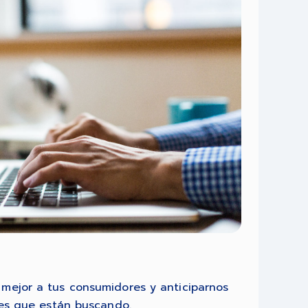
mejor a tus consumidores y anticiparnos
ones que están buscando.