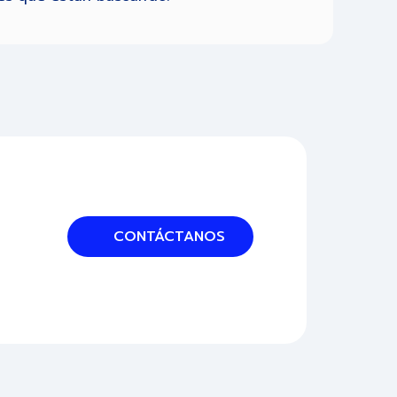
CONTÁCTANOS