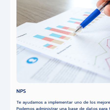
NPS
Te ayudamos a implementar uno de los mejor
Podemos administrar una base de datos para t