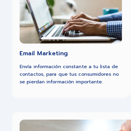
Email Marketing
Envía información constante a tu lista de
contactos, para que tus consumidores no
se pierdan información importante.