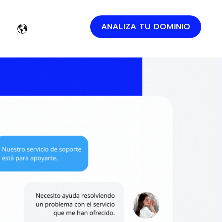
ANALIZA TU DOMINIO