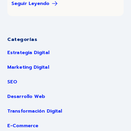
Seguir Leyendo
Categorías
Estrategia Digital
Marketing Digital
SEO
Desarrollo Web
Transformación Digital
E-Commerce