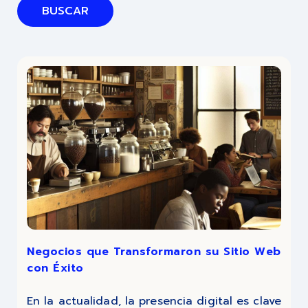
BUSCAR
Negocios que Transformaron su Sitio Web
con Éxito
En la actualidad, la presencia digital es clave