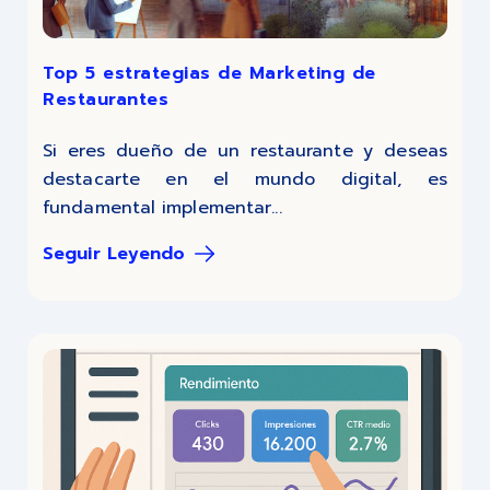
Top 5 estrategias de Marketing de
Restaurantes
Si eres dueño de un restaurante y deseas
destacarte en el mundo digital, es
fundamental implementar...
Seguir Leyendo