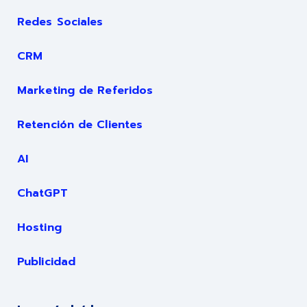
Redes Sociales
CRM
Marketing de Referidos
Retención de Clientes
AI
ChatGPT
Hosting
Publicidad