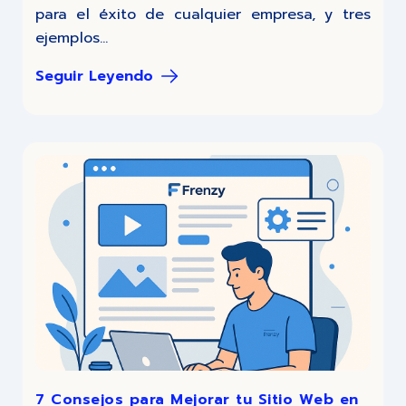
para el éxito de cualquier empresa, y tres
ejemplos...
Seguir Leyendo
7 Consejos para Mejorar tu Sitio Web en