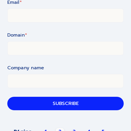
Email
*
Domain
*
Company name