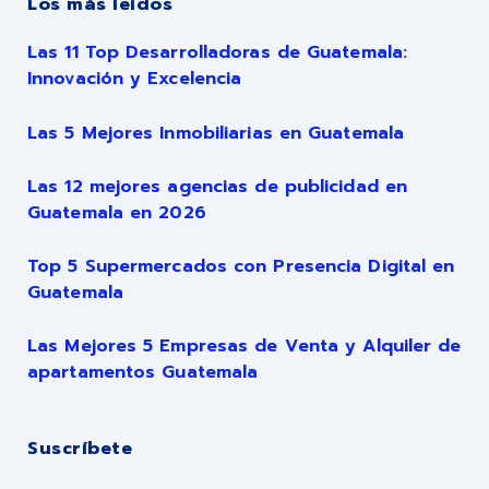
Los más leídos
Las 11 Top Desarrolladoras de Guatemala:
Innovación y Excelencia
Las 5 Mejores Inmobiliarias en Guatemala
Las 12 mejores agencias de publicidad en
Guatemala en 2026
Top 5 Supermercados con Presencia Digital en
Guatemala
Las Mejores 5 Empresas de Venta y Alquiler de
apartamentos Guatemala
Suscríbete