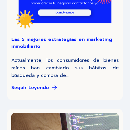
Las 5 mejores estrategias en marketing
inmobiliario
Actualmente, los consumidores de bienes
raíces han cambiado sus hábitos de
búsqueda y compra de...
Seguir Leyendo