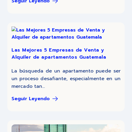
Seguir Leyendo
Las Mejores 5 Empresas de Venta y
Alquiler de apartamentos Guatemala
La búsqueda de un apartamento puede ser
un proceso desafiante, especialmente en un
mercado tan...
Seguir Leyendo