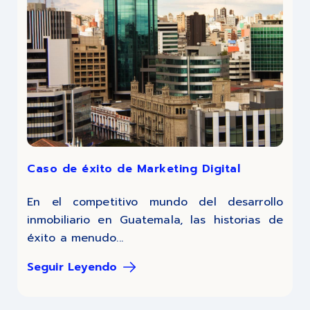
Caso de éxito de Marketing Digital
En el competitivo mundo del desarrollo
inmobiliario en Guatemala, las historias de
éxito a menudo...
Seguir Leyendo