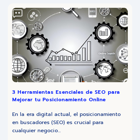
3 Herramientas Esenciales de SEO para
Mejorar tu Posicionamiento Online
En la era digital actual, el posicionamiento
en buscadores (SEO) es crucial para
cualquier negocio...