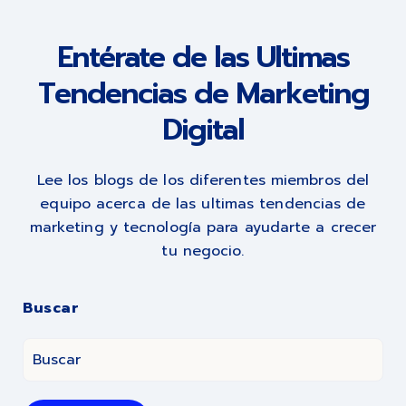
Entérate de las Ultimas
Tendencias de Marketing
Digital
Lee los blogs de los diferentes miembros del
equipo acerca de las ultimas tendencias de
marketing y tecnología para ayudarte a crecer
tu negocio.
Buscar