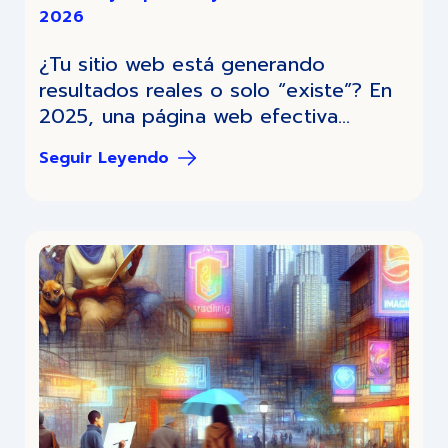
2026
¿Tu sitio web está generando
resultados reales o solo “existe”? En
2025, una página web efectiva...
Seguir Leyendo