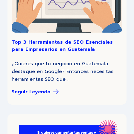
Top 3 Herramientas de SEO Esenciales
para Empresarios en Guatemala
¿Quieres que tu negocio en Guatemala
destaque en Google? Entonces necesitas
herramientas SEO que...
Seguir Leyendo