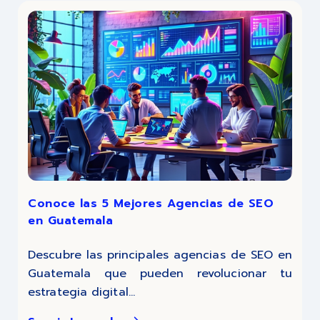
Conoce las 5 Mejores Agencias de SEO
en Guatemala
Descubre las principales agencias de SEO en
Guatemala que pueden revolucionar tu
estrategia digital...