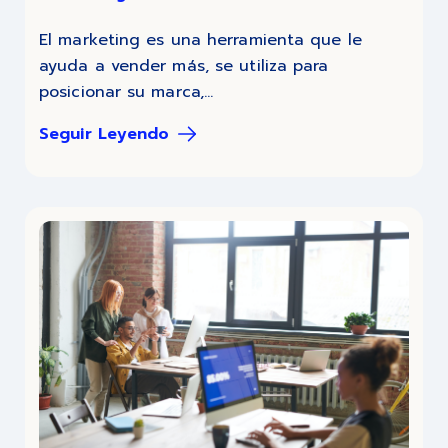
El marketing es una herramienta que le
ayuda a vender más, se utiliza para
posicionar su marca,...
Seguir Leyendo