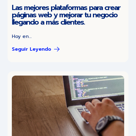
Las mejores plataformas para crear
páginas web y mejorar tu negocio
llegando a más clientes.
Hoy en...
Seguir Leyendo