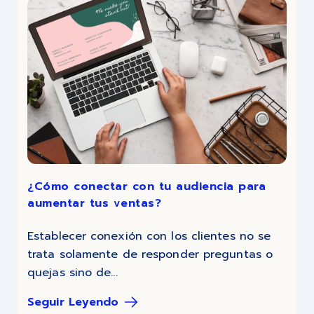
¿Cómo conectar con tu audiencia para
aumentar tus ventas?
Establecer conexión con los clientes no se
trata solamente de responder preguntas o
quejas sino de...
Seguir Leyendo