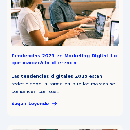
Tendencias 2025 en Marketing Digital: Lo
que marcará la diferencia
Las
tendencias digitales 2025
están
redefiniendo la forma en que las marcas se
comunican con sus...
Seguir Leyendo