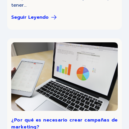
tener...
Seguir Leyendo
¿Por qué es necesario crear campañas de
marketing?