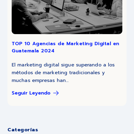
TOP 10 Agencias de Marketing Digital en
Guatemala 2024
El marketing digital sigue superando a los
métodos de marketing tradicionales y
muchas empresas han...
Seguir Leyendo
Categorías