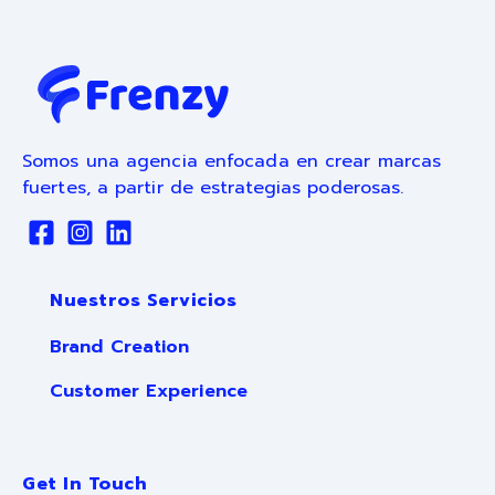
Somos una agencia enfocada en crear marcas
fuertes, a partir de estrategias poderosas.
Nuestros Servicios
Brand Creation
Customer Experience
Get In Touch