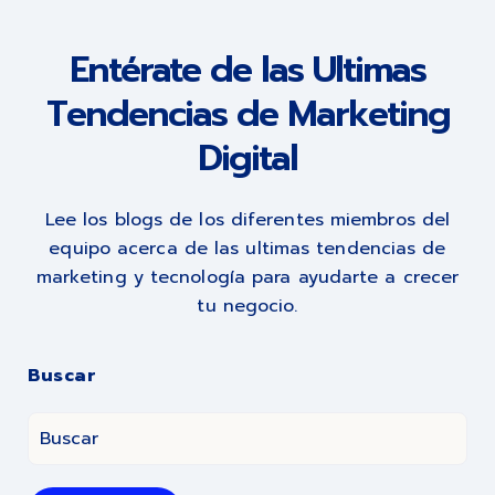
Entérate de las Ultimas
Tendencias de Marketing
Digital
Lee los blogs de los diferentes miembros del
equipo acerca de las ultimas tendencias de
marketing y tecnología para ayudarte a crecer
tu negocio.
Buscar