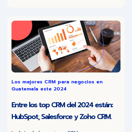
Los mejores CRM para negocios en
Guatemala este 2024
Entre los top CRM del 2024 están:
HubSpot, Salesforce y Zoho CRM.