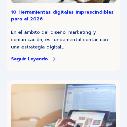
10 Herramientas digitales imprescindibles
para el 2026
En el ámbito del diseño, marketing y
comunicación, es fundamental contar con
una estrategia digital...
Seguir Leyendo