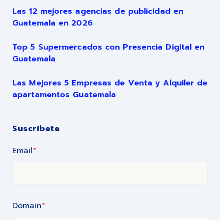
Las 12 mejores agencias de publicidad en
Guatemala en 2026
Top 5 Supermercados con Presencia Digital en
Guatemala
Las Mejores 5 Empresas de Venta y Alquiler de
apartamentos Guatemala
Suscríbete
Email
*
Domain
*