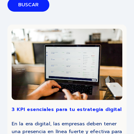
BUSCAR
3 KPI esenciales para tu estrategia digital
En la era digital, las empresas deben tener
una presencia en línea fuerte y efectiva para