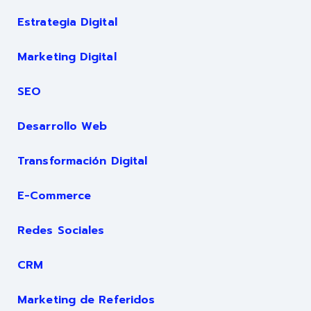
Estrategia Digital
Marketing Digital
SEO
Desarrollo Web
Transformación Digital
E-Commerce
Redes Sociales
CRM
Marketing de Referidos