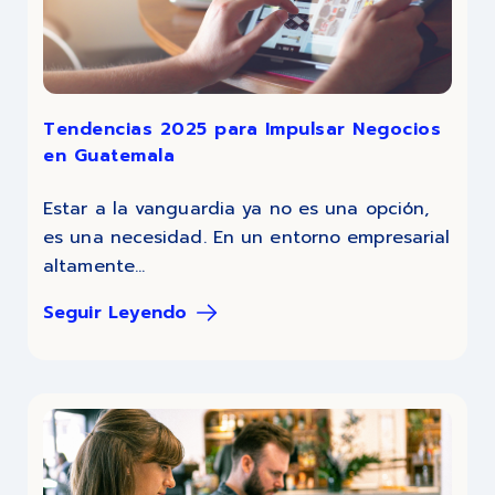
Tendencias 2025 para Impulsar Negocios
en Guatemala
Estar a la vanguardia ya no es una opción,
es una necesidad. En un entorno empresarial
altamente...
Seguir Leyendo