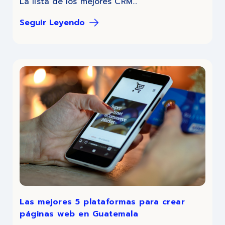
La lista de los mejores CRM...
Seguir Leyendo
Las mejores 5 plataformas para crear
páginas web en Guatemala