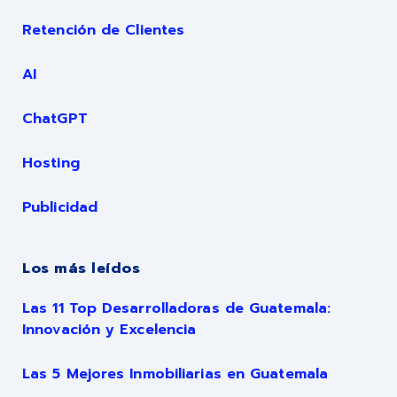
Retención de Clientes
AI
ChatGPT
Hosting
Publicidad
Los más leídos
Las 11 Top Desarrolladoras de Guatemala:
Innovación y Excelencia
Las 5 Mejores Inmobiliarias en Guatemala